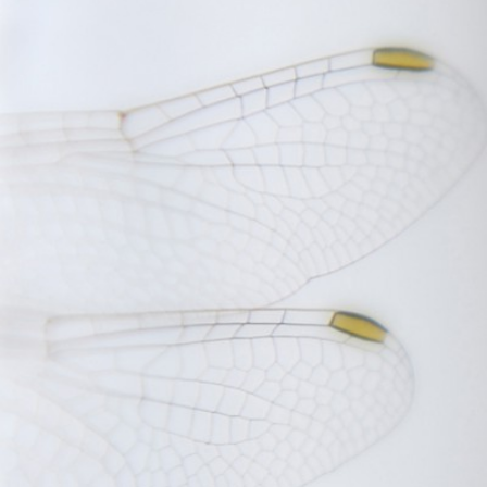
FOTOGRAFÍA ARTÍSTICA EN JE
AMA