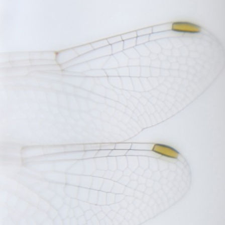
FOTOGRAFÍA ARTÍSTICA EN JE
AMA