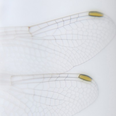
FOTOGRAFÍA ARTÍSTICA EN JE
AMA