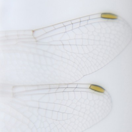
FOTOGRAFÍA ARTÍSTICA EN JE
AMA