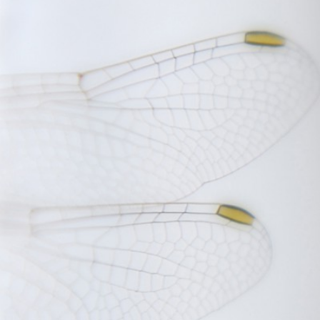
FOTOGRAFÍA ARTÍSTICA EN JE
AMA