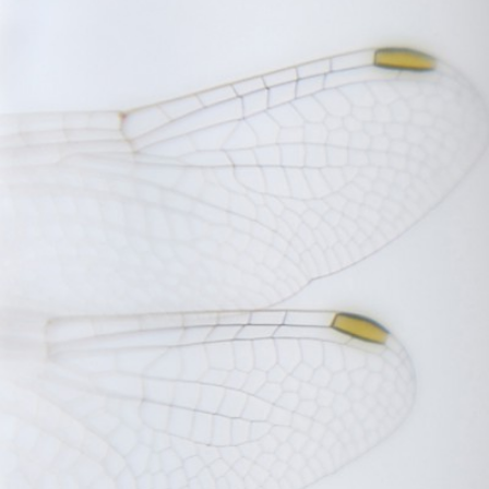
FOTOGRAFÍA ARTÍSTICA EN JE
AMA