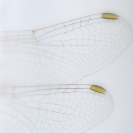
FOTOGRAFÍA ARTÍSTICA EN JE
AMA