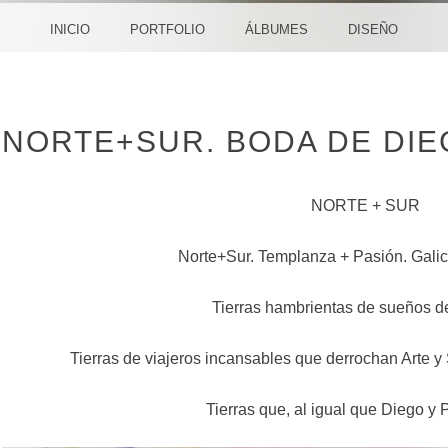
CREA
INICIO
PORTFOLIO
ÁLBUMES
DISEÑO
NORTE+SUR. BODA DE DIE
NORTE + SUR
Norte+Sur. Templanza + Pasión. Galic
Tierras hambrientas de sueños de
Tierras de viajeros incansables que derrochan Arte y
Tierras que, al igual que Diego y 